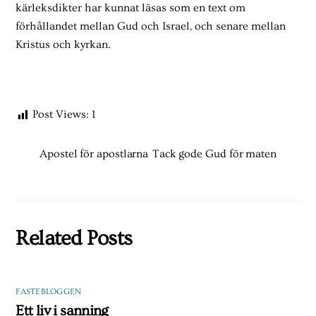
kärleksdikter har kunnat läsas som en text om
förhållandet mellan Gud och Israel, och senare mellan
Kristus och kyrkan.
Post Views:
1
Apostel för apostlarna
Tack gode Gud för maten
Related Posts
FASTEBLOGGEN
Ett liv i sanning