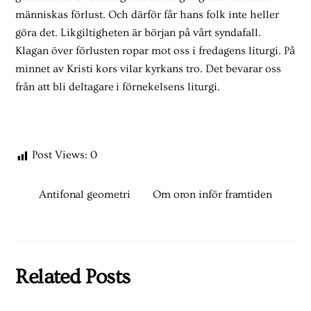
människas förlust. Och därför får hans folk inte heller
göra det. Likgiltigheten är början på vårt syndafall.
Klagan över förlusten ropar mot oss i fredagens liturgi. På
minnet av Kristi kors vilar kyrkans tro. Det bevarar oss
från att bli deltagare i förnekelsens liturgi.
Post Views:
0
Antifonal geometri
Om oron inför framtiden
Related Posts