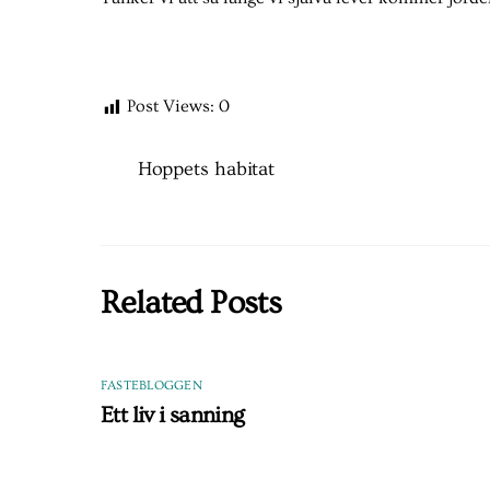
Post Views:
0
Hoppets habitat
Related Posts
FASTEBLOGGEN
Ett liv i sanning