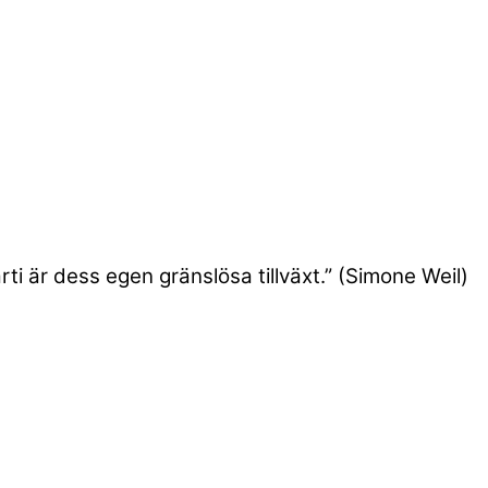
arti är dess egen gränslösa tillväxt.” (Simone Weil)