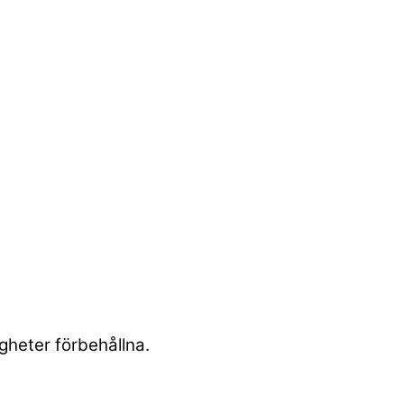
heter förbehållna.