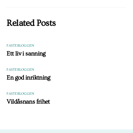
Related Posts
FASTEBLOGGEN
Ett liv i sanning
FASTEBLOGGEN
En god inriktning
FASTEBLOGGEN
Vildåsnans frihet