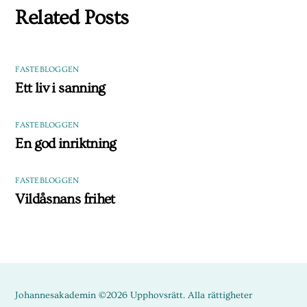
Related Posts
FASTEBLOGGEN
Ett liv i sanning
FASTEBLOGGEN
En god inriktning
FASTEBLOGGEN
Vildåsnans frihet
Johannesakademin ©2026 Upphovsrätt. Alla rättigheter