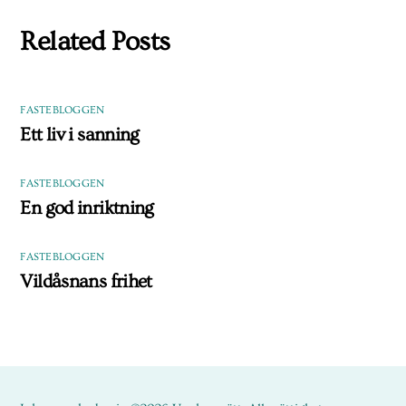
Related Posts
FASTEBLOGGEN
Ett liv i sanning
FASTEBLOGGEN
En god inriktning
FASTEBLOGGEN
Vildåsnans frihet