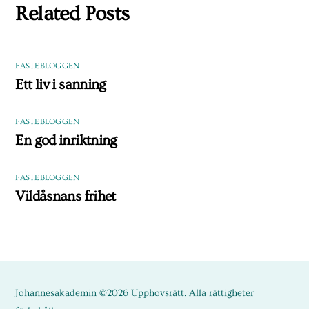
Related Posts
FASTEBLOGGEN
Ett liv i sanning
FASTEBLOGGEN
En god inriktning
FASTEBLOGGEN
Vildåsnans frihet
Johannesakademin ©2026 Upphovsrätt. Alla rättigheter