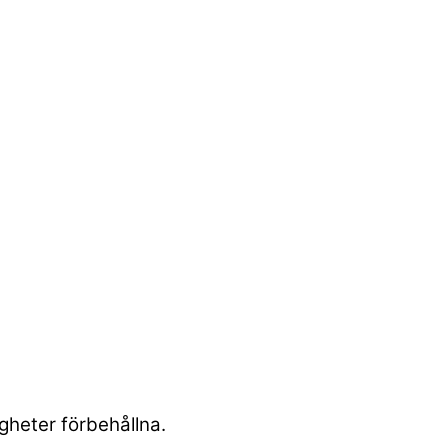
heter förbehållna.