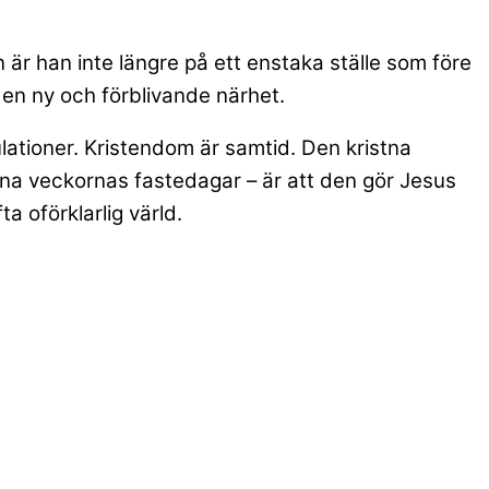
 är han inte längre på ett enstaka ställe som före
en ny och förblivande närhet.
lationer. Kristendom är samtid. Den kristna
na veckornas fastedagar – är att den gör Jesus
ta oförklarlig värld.