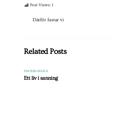
Post Views:
1
Därför fastar vi
Related Posts
FASTEBLOGGEN
Ett liv i sanning