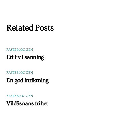
Related Posts
FASTEBLOGGEN
Ett liv i sanning
FASTEBLOGGEN
En god inriktning
FASTEBLOGGEN
Vildåsnans frihet