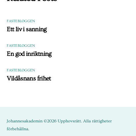
FASTEBLOGGEN
Ett liv i sanning
FASTEBLOGGEN
En god inriktning
FASTEBLOGGEN
Vildåsnans frihet
Johannesakademin ©2026 Upphovsrätt. Alla rättigheter
förbehållna.